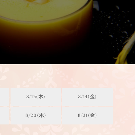
8/13(木)
8/14(金)
8/20(木)
8/21(金)