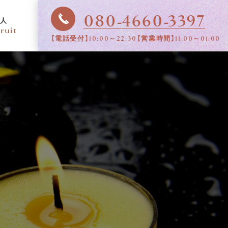
080-4660-3397
人
ruit
【電話受付】10:00～22:30
【営業時間】11:00～01:00