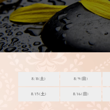
8/8(土)
8/9(日)
8/15(土)
8/16(日)