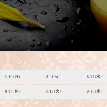
8/10(月)
8/11(火)
8/12(水)
8/17(月)
8/18(火)
8/19(水)